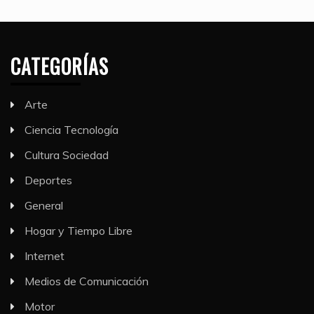
CATEGORÍAS
Arte
Ciencia Tecnología
Cultura Sociedad
Deportes
General
Hogar y Tiempo Libre
Internet
Medios de Comunicación
Motor