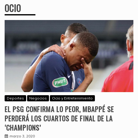
OCIO
Deportes
Negocios
Ocio y Entretenimiento
EL PSG CONFIRMA LO PEOR, MBAPPÉ SE
PERDERÁ LOS CUARTOS DE FINAL DE LA
‘CHAMPIONS’
marzo 3, 2020