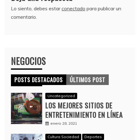
Lo siento, debes estar
conectado
para publicar un
comentario.
NEGOCIOS
POSTS DESTACADOS
ÚLTIMOS POST
Uncategorized
LOS MEJORES SITIOS DE
ENTRETENIMIENTO EN LÍNEA
enero 28, 2021
Cultura Sociedad
Deportes