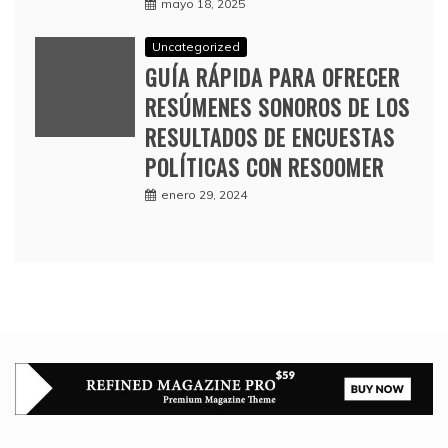
mayo 18, 2025
Uncategorized
GUÍA RÁPIDA PARA OFRECER
RESÚMENES SONOROS DE LOS
RESULTADOS DE ENCUESTAS
POLÍTICAS CON RESOOMER
enero 29, 2024