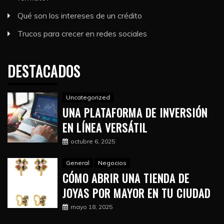
Qué son los intereses de un crédito
Trucos para crecer en redes sociales
DESTACADOS
Uncategorized
UNA PLATAFORMA DE INVERSIÓN
EN LÍNEA VERSÁTIL
octubre 6, 2025
General
Negocios
CÓMO ABRIR UNA TIENDA DE
JOYAS POR MAYOR EN TU CIUDAD
mayo 18, 2025