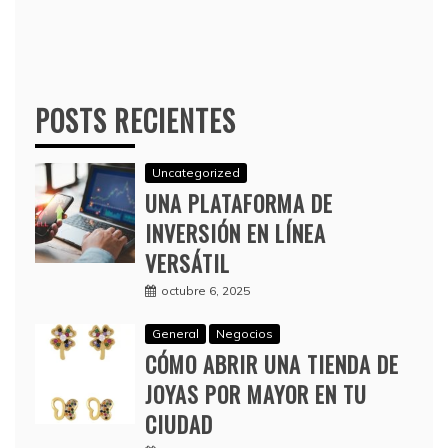
POSTS RECIENTES
Uncategorized
UNA PLATAFORMA DE
INVERSIÓN EN LÍNEA
VERSÁTIL
octubre 6, 2025
General
Negocios
CÓMO ABRIR UNA TIENDA DE
JOYAS POR MAYOR EN TU
CIUDAD