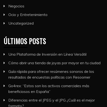
Negocios
Ocio y Entretenimiento
Uncategorized
ÚLTIMOS POSTS
Una Plataforma de Inversión en Línea Versátil
Cómo abrir una tienda de joyas por mayor en tu ciudad
Guía rápida para ofrecer resúmenes sonoros de los
resultados de encuestas políticas con Resoomer
Go4rex: “Estos son los activos comerciales más
beneficiosos en España”
Diferencias entre el JPEG y el JPG ¿Cuál es el mejor
formato?