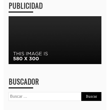
PUBLICIDAD
BUSCADOR
Buscar: