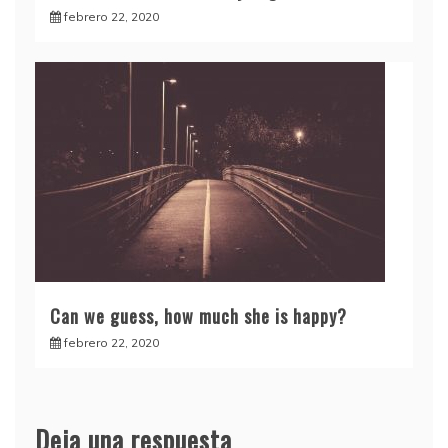
febrero 22, 2020
Can we guess, how much she is happy?
febrero 22, 2020
Deja una respuesta