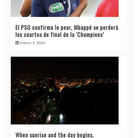
El PSG confirma lo peor, Mbappé se perderá
los cuartos de final de la ‘Champions’
marzo 3, 2020
When sunrise and the day begins.