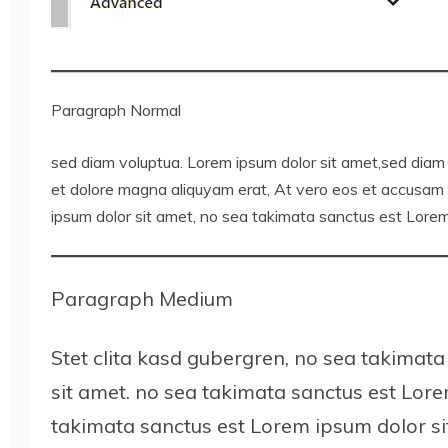
Paragraph Normal
sed diam voluptua. Lorem ipsum dolor sit amet,sed diam
et dolore magna aliquyam erat, At vero eos et accusam 
ipsum dolor sit amet, no sea takimata sanctus est Lorem
Paragraph Medium
Stet clita kasd gubergren, no sea takimat
sit amet. no sea takimata sanctus est Lore
takimata sanctus est Lorem ipsum dolor si