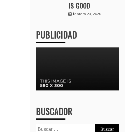
IS GOOD
febrero 23, 2020
PUBLICIDAD
BUSCADOR
Buscar: