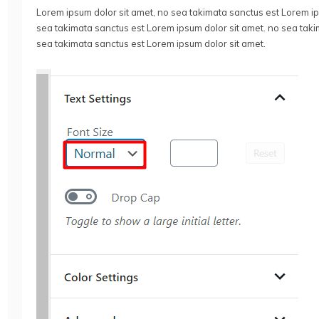
Lorem ipsum dolor sit amet, no sea takimata sanctus est Lorem ips
sea takimata sanctus est Lorem ipsum dolor sit amet. no sea taki
sea takimata sanctus est Lorem ipsum dolor sit amet.