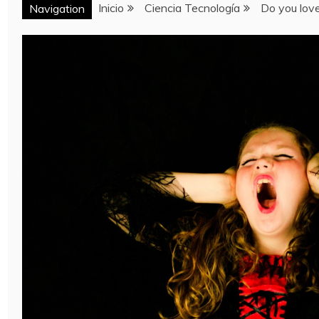
Inicio
Ciencia Tecnología
Do you love
Navigation