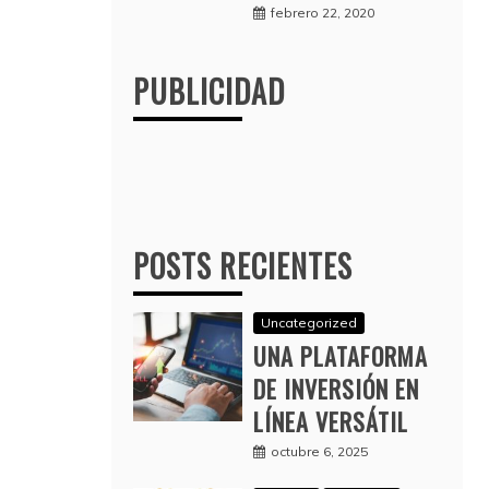
febrero 22, 2020
PUBLICIDAD
POSTS RECIENTES
Uncategorized
UNA PLATAFORMA
DE INVERSIÓN EN
LÍNEA VERSÁTIL
octubre 6, 2025