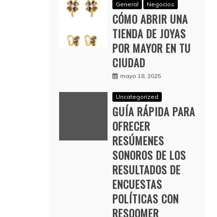
General
Negocios
CÓMO ABRIR UNA
TIENDA DE JOYAS
POR MAYOR EN TU
CIUDAD
mayo 18, 2025
Uncategorized
GUÍA RÁPIDA PARA
OFRECER
RESÚMENES
SONOROS DE LOS
RESULTADOS DE
ENCUESTAS
POLÍTICAS CON
RESOOMER